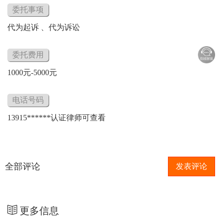
委托事项
代为起诉
、
代为诉讼
委托费用
1000元-5000元
电话号码
13915******认证律师可查看
全部评论
发表评论
更多信息